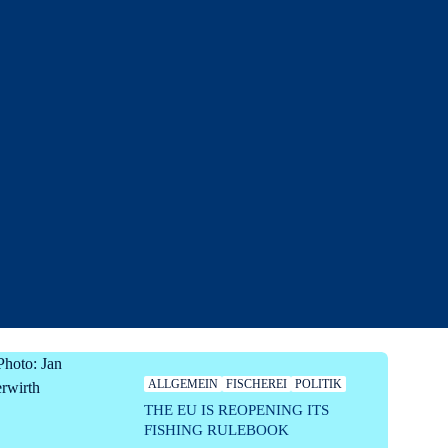
ALLGEMEIN
FISCHEREI
POLITIK
THE EU IS REOPENING ITS
FISHING RULEBOOK