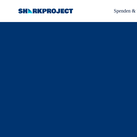
Spenden & 