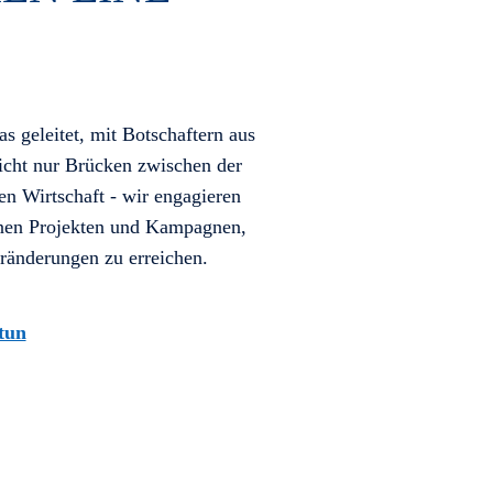
 geleitet, mit Botschaftern aus
nicht nur Brücken zwischen der
en Wirtschaft - wir engagieren
enen Projekten und Kampagnen,
ränderungen zu erreichen.
tun