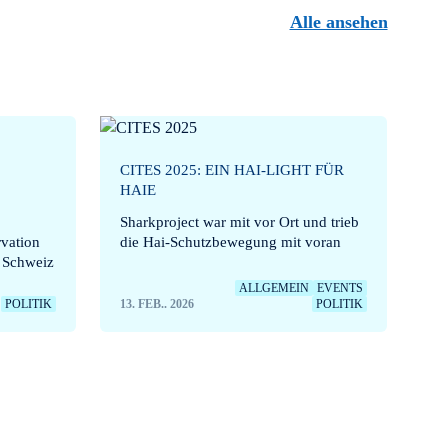
Alle ansehen
CITES 2025: EIN HAI-LIGHT FÜR
HAIE
Sharkproject war mit vor Ort und trieb
vation
die Hai-Schutzbewegung mit voran
r Schweiz
ALLGEMEIN
EVENTS
POLITIK
13. FEB.. 2026
POLITIK