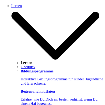
Lernen
Lernen
Überblick
Bildungsprogramme
Interaktive Bildungsprogramme für Kinder, Jugendliche
und Erwachsene.
Begegnung mit Haien
Erfahre, wie Du Dich am besten verhältst, wenn Du
einem Hai begegnest.