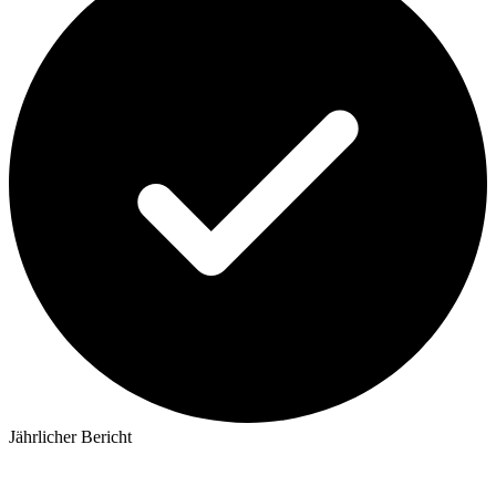
Jährlicher Bericht