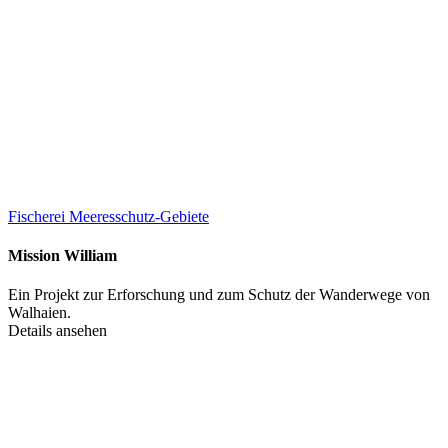
Fischerei
Meeresschutz-Gebiete
Mission William
Ein Projekt zur Erforschung und zum Schutz der Wanderwege von
Walhaien.
Details ansehen