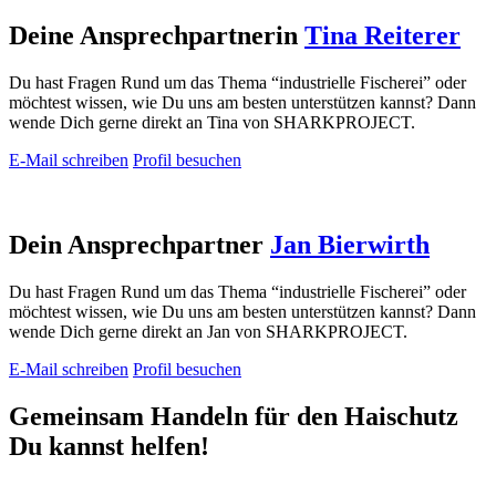
Deine Ansprechpartnerin
Tina Reiterer
Du hast Fragen Rund um das Thema “industrielle Fischerei” oder
möchtest wissen, wie Du uns am besten unterstützen kannst? Dann
wende Dich gerne direkt an Tina von SHARKPROJECT.
E-Mail schreiben
Profil besuchen
Dein Ansprechpartner
Jan Bierwirth
Du hast Fragen Rund um das Thema “industrielle Fischerei” oder
möchtest wissen, wie Du uns am besten unterstützen kannst? Dann
wende Dich gerne direkt an Jan von SHARKPROJECT.
E-Mail schreiben
Profil besuchen
Gemeinsam Handeln
für den Haischutz
Du kannst helfen!