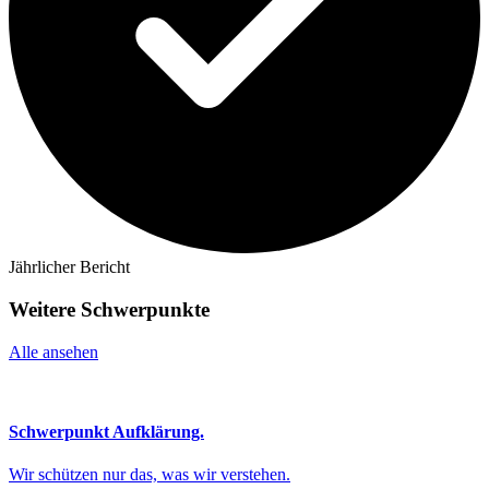
Jährlicher Bericht
Weitere Schwerpunkte
Alle ansehen
Schwerpunkt Aufklärung.
Wir schützen nur das, was wir verstehen.