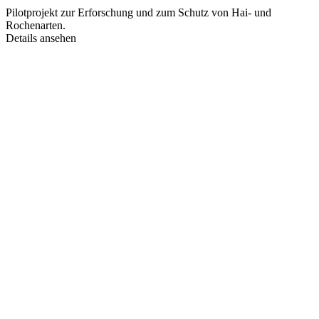
Pilotprojekt zur Erforschung und zum Schutz von Hai- und
Rochenarten.
Details ansehen