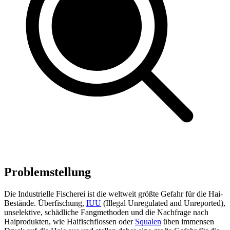
Problem­stellung
Die Industrielle Fischerei ist die weltweit größte Gefahr für die Hai-
Bestände. Überfischung,
IUU
(Illegal Unregulated and Unreported),
unselektive, schädliche Fangmethoden und die Nachfrage nach
Haiprodukten, wie Haifischflossen oder
Squalen
üben immensen