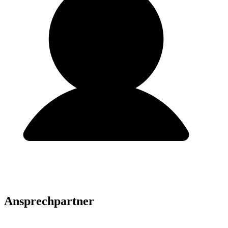
Ansprech­partner