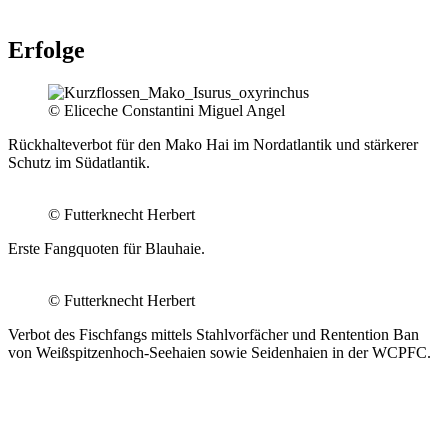
Erfolge
© Eliceche Constantini Miguel Angel
Rückhalteverbot für den Mako Hai im Nordatlantik und stärkerer
Schutz im Südatlantik.
© Futterknecht Herbert
Erste Fangquoten für Blauhaie.
© Futterknecht Herbert
Verbot des Fischfangs mittels Stahlvorfächer und Rentention Ban
von Weißspitzenhoch-Seehaien sowie Seidenhaien in der WCPFC.