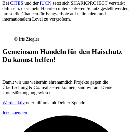
Bei
CITES
und der
IUCN
setzt sich SHARKPROJECT verstärkt
dafür ein, dass mehr Haiarten unter stärkeren Schutz gestellt werden,
um so die Chancen für Fangverbote auf nationalem und
internationalem Level zu vergrößern.
© Iris Ziegler
Gemeinsam Handeln
für den Haischutz
Du kannst helfen!
Damit wir uns weiterhin ehrenamtlich Projekte gegen die
Überfischung & Co. realisieren können, sind wir auf Deine
Unterstützung angewiesen.
Werde aktiv
oder hilf uns mit Deiner Spende!
Jetzt spenden