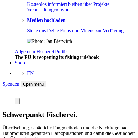
Kostenlos informiert bleiben über Projekte,
Veranstaltungen uvm.
Medien hochladen
Stelle uns Deine Fotos und Videos zur Verfügung.
Allgemein
Fischerei
Politik
The EU is reopening its fishing rulebook
Shop
EN
Spenden
Open menu
Schwerpunkt Fischerei.
Überfischung, schädliche Fangmethoden und die Nachfrage nach
Haiprodukten gefährden Haipopulationen und damit die Gesundheit