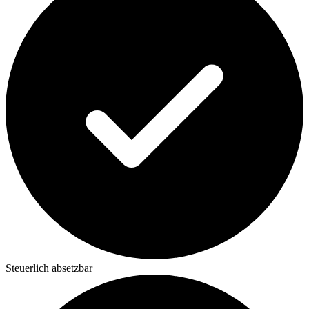
Steuerlich absetzbar