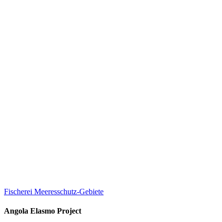
Fischerei
Meeresschutz-Gebiete
Angola Elasmo Project