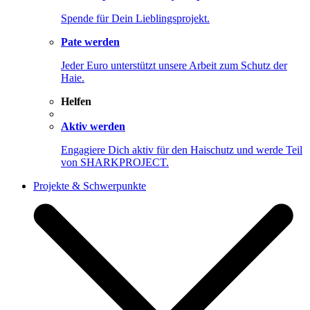
Spende für Dein Lieblingsprojekt.
Pate werden
Jeder Euro unterstützt unsere Arbeit zum Schutz der
Haie.
Helfen
Aktiv werden
Engagiere Dich aktiv für den Haischutz und werde Teil
von SHARKPROJECT.
Projekte & Schwerpunkte