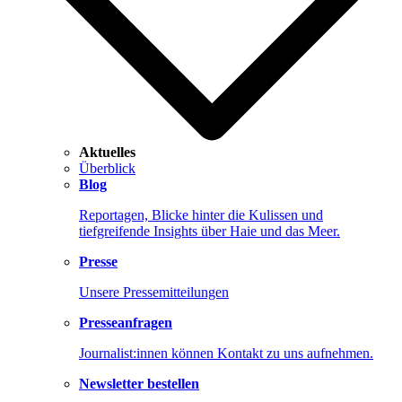
Aktuelles
Überblick
Blog
Reportagen, Blicke hinter die Kulissen und
tiefgreifende Insights über Haie und das Meer.
Presse
Unsere Pressemitteilungen
Presseanfragen
Journalist:innen können Kontakt zu uns aufnehmen.
Newsletter bestellen