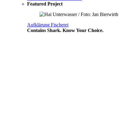
Featured Project
Aufklärung
Fischerei
Contains Shark. Know Your Choice.