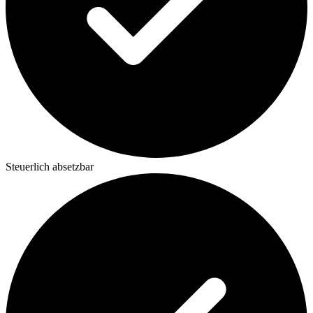
Steuerlich absetzbar