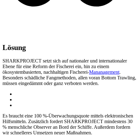
Lösung
SHARKPROJECT setzt sich auf nationaler und internationaler
Ebene für eine Reform der Fischerei ein, hin zu einem
ökosystembasierten, nachhaltigen Fischerei-
Mananagement
.
Besonders schädliche Fangmethoden, allen voran Bottom Trawling,
müssen eingedämmt oder ganz verboten werden.
Es braucht eine 100 %-Überwachungsquote mittels elektronischen
Hilfsmitteln. Zusätzlich fordert SHARKPROJECT mindestens 30
% menschliche Observer an Bord der Schiffe. Außerdem fordern
wir schnelleres Umsetzen neuer Maßnahmen.