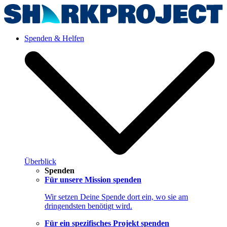
Spenden & Helfen
Überblick
Spenden
Für unsere Mission spenden
Wir setzen Deine Spende dort ein, wo sie am
dringendsten benötigt wird.
Für ein spezifisches Projekt spenden