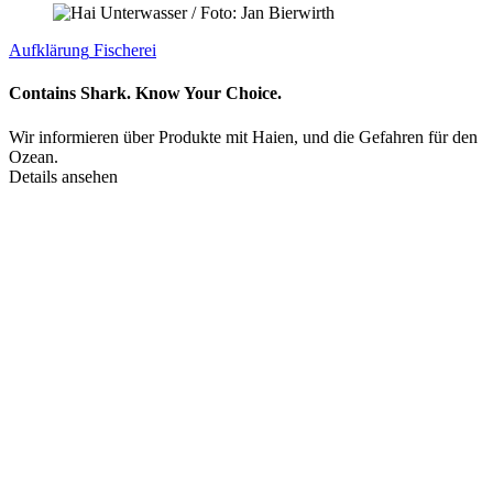
Aufklärung
Fischerei
Contains Shark. Know Your Choice.
Wir informieren über Produkte mit Haien, und die Gefahren für den
Ozean.
Details ansehen