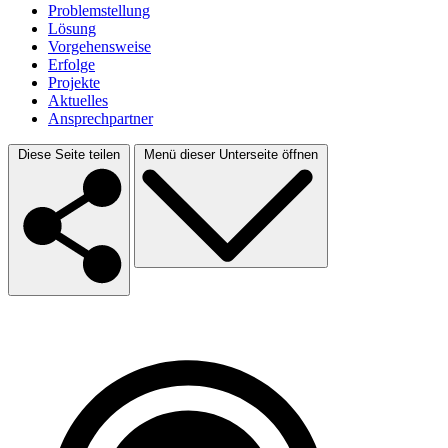
Problem­stellung
Lösung
Vorgehensweise
Erfolge
Projekte
Aktuelles
Ansprech­partner
Diese Seite teilen
Menü dieser Unterseite öffnen