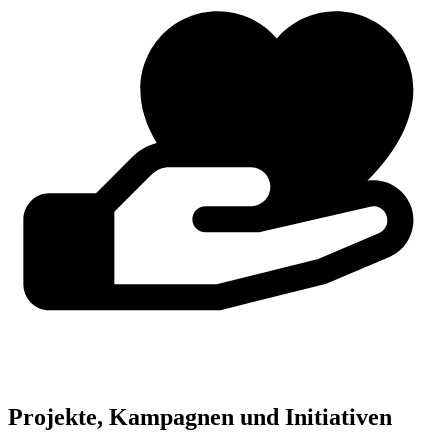
Projekte, Kampagnen und Initiativen