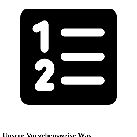
Unsere Vorgehensweise
Was