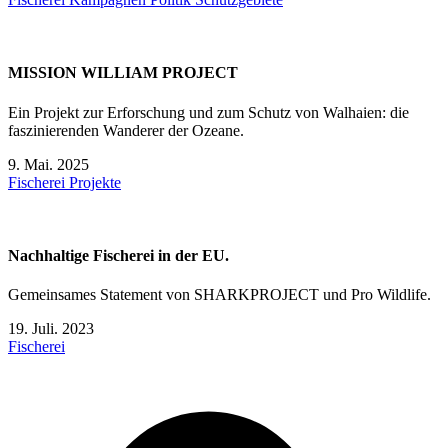
MISSION WILLIAM PROJECT
Ein Projekt zur Erforschung und zum Schutz von Walhaien: die
faszinierenden Wanderer der Ozeane.
9. Mai. 2025
Fischerei
Projekte
Nachhaltige Fischerei in der EU.
Gemeinsames Statement von SHARKPROJECT und Pro Wildlife.
19. Juli. 2023
Fischerei