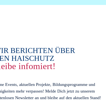
IR BERICHTEN ÜBER
EN HAISCHUTZ
leibe infomiert!
ne Events, aktuellen Projekte, Bildungsprogramme und
igkeiten mehr verpassen! Melde Dich jetzt zu unserem
tenlosen Newsletter an und bleibe auf den aktuellen Stand!