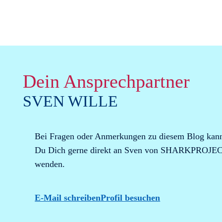
Dein Ansprechpartner
SVEN WILLE
Bei Fragen oder Anmerkungen zu diesem Blog kan
Du Dich gerne direkt an Sven von SHARKPROJE
wenden.
E-Mail schreiben
Profil besuchen