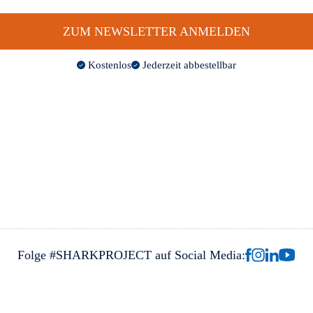
ZUM NEWSLETTER ANMELDEN
Kostenlos
Jederzeit abbestellbar
Folge #SHARKPROJECT auf Social Media: