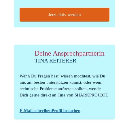
Deine Ansprechpartnerin
TINA REITERER
Wenn Du Fragen hast, wissen möchtest, wie Du
uns am besten unterstützen kannst, oder wenn
technische Probleme auftreten sollten, wende
Dich gerne direkt an Tina von SHARKPROJECT.
E-Mail schreiben
Profil besuchen