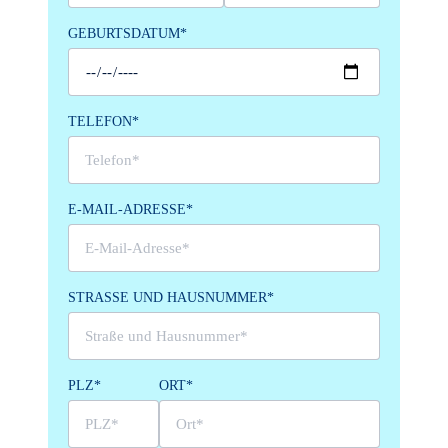
GEBURTSDATUM*
TELEFON*
E-MAIL-ADRESSE*
STRASSE UND HAUSNUMMER*
PLZ*
ORT*