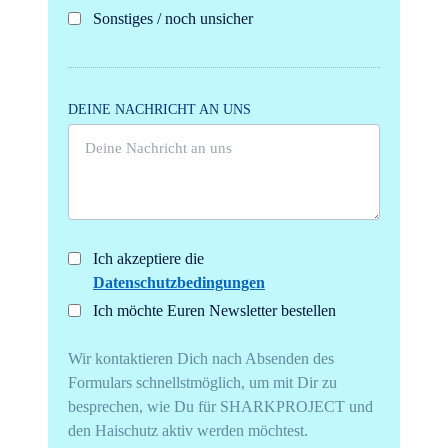
Sonstiges / noch unsicher
DEINE NACHRICHT AN UNS
Ich akzeptiere die
Datenschutzbedingungen
Ich möchte Euren Newsletter bestellen
Wir kontaktieren Dich nach Absenden des
Formulars schnellstmöglich, um mit Dir zu
besprechen, wie Du für SHARKPROJECT und
den Haischutz aktiv werden möchtest.