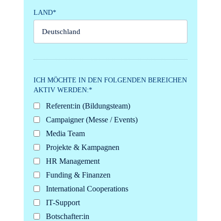
LAND*
ICH MÖCHTE IN DEN FOLGENDEN BEREICHEN
AKTIV WERDEN:*
Referent:in (Bildungsteam)
Campaigner (Messe / Events)
Media Team
Projekte & Kampagnen
HR Management
Funding & Finanzen
International Cooperations
IT-Support
Botschafter:in