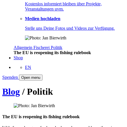
Kostenlos informiert bleiben über Projekte,
Veranstaltungen uvm.
Medien hochladen
Stelle uns Deine Fotos und Videos zur Verfügung.
Allgemein
Fischerei
Politik
The EU is reopening its fishing rulebook
Shop
EN
Spenden
Open menu
Blog
/ Politik
The EU is reopening its fishing rulebook