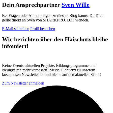
Dein Ansprechpartner
Sven Wille
Bei Fragen oder Anmerkungen zu diesem Blog kannst Du Dich
gerne direkt an Sven von SHARKPROJECT wenden.
E-Mail schreiben
Profil besuchen
Wir berichten über
den Haischutz
bleibe
infomiert!
Keine Events, aktuellen Projekte, Bildungsprogramme und
Neuigkeiten mehr verpassen! Melde Dich jetzt zu unserem
kostenlosen Newsletter an und bleibe auf den aktuellen Stand!
Zum Newsletter anmelden