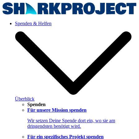
Spenden & Helfen
Überblick
Spenden
Für unsere Mission spenden
Wir setzen Deine Spende dort ein, wo sie am
dringendsten benötigt wird.
Für ein spezifisches Projekt spenden