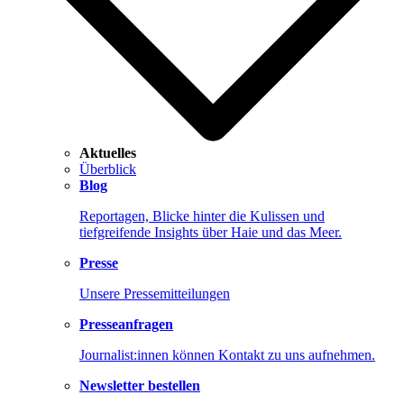
Aktuelles
Überblick
Blog
Reportagen, Blicke hinter die Kulissen und
tiefgreifende Insights über Haie und das Meer.
Presse
Unsere Pressemitteilungen
Presseanfragen
Journalist:innen können Kontakt zu uns aufnehmen.
Newsletter bestellen