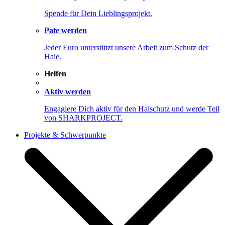
Spende für Dein Lieblingsprojekt.
Pate werden
Jeder Euro unterstützt unsere Arbeit zum Schutz der
Haie.
Helfen
Aktiv werden
Engagiere Dich aktiv für den Haischutz und werde Teil
von SHARKPROJECT.
Projekte & Schwerpunkte