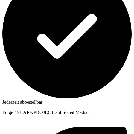
Jederzeit abbestellbar
Folge #SHARKPROJECT auf Social Media: