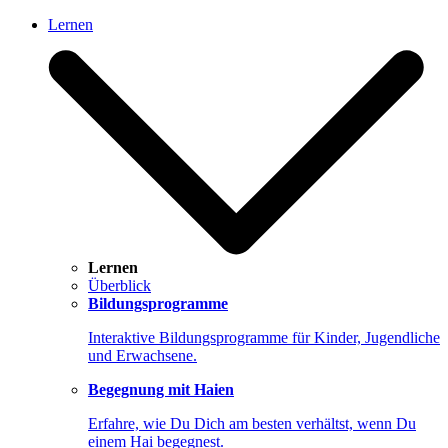
Lernen
Lernen
Überblick
Bildungsprogramme
Interaktive Bildungsprogramme für Kinder, Jugendliche
und Erwachsene.
Begegnung mit Haien
Erfahre, wie Du Dich am besten verhältst, wenn Du
einem Hai begegnest.