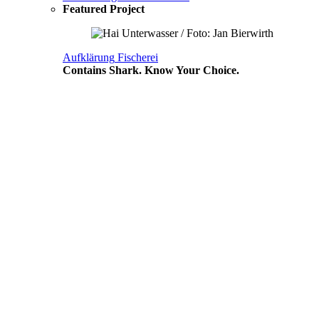
Featured Project
Aufklärung
Fischerei
Contains Shark. Know Your Choice.