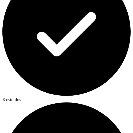
Kostenlos