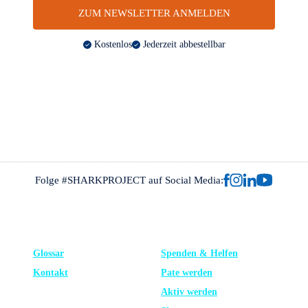
ZUM NEWSLETTER ANMELDEN
Kostenlos
Jederzeit abbestellbar
Folge #SHARKPROJECT auf Social Media:
FRAGEN?
UNTERSTÜTZE UNS
Glossar
Spenden & Helfen
Kontakt
Pate werden
Aktiv werden