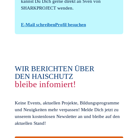
kannst Du Dich gerne direkt an Sven von
SHARKPROJECT wenden.
E-Mail schreiben
Profil besuchen
WIR BERICHTEN ÜBER
DEN HAISCHUTZ
bleibe infomiert!
Keine Events, aktuellen Projekte, Bildungsprogramme
und Neuigkeiten mehr verpassen! Melde Dich jetzt zu
unserem kostenlosen Newsletter an und bleibe auf den
aktuellen Stand!