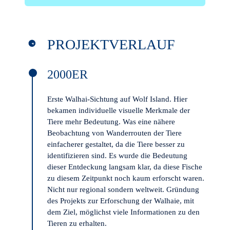
PROJEKTVERLAUF
2000ER
Erste Walhai-Sichtung auf Wolf Island. Hier
bekamen individuelle visuelle Merkmale der
Tiere mehr Bedeutung. Was eine nähere
Beobachtung von Wanderrouten der Tiere
einfacherer gestaltet, da die Tiere besser zu
identifizieren sind. Es wurde die Bedeutung
dieser Entdeckung langsam klar, da diese Fische
zu diesem Zeitpunkt noch kaum erforscht waren.
Nicht nur regional sondern weltweit. Gründung
des Projekts zur Erforschung der Walhaie, mit
dem Ziel, möglichst viele Informationen zu den
Tieren zu erhalten.