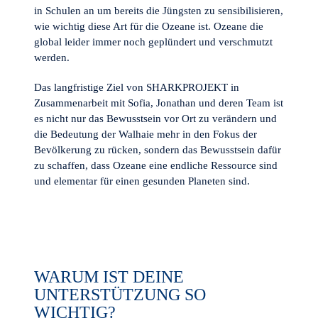
in Schulen an um bereits die Jüngsten zu sensibilisieren,
wie wichtig diese Art für die Ozeane ist. Ozeane die
global leider immer noch geplündert und verschmutzt
werden.
Das langfristige Ziel von SHARKPROJEKT in
Zusammenarbeit mit Sofia, Jonathan und deren Team ist
es nicht nur das Bewusstsein vor Ort zu verändern und
die Bedeutung der Walhaie mehr in den Fokus der
Bevölkerung zu rücken, sondern das Bewusstsein dafür
zu schaffen, dass Ozeane eine endliche Ressource sind
und elementar für einen gesunden Planeten sind.
WARUM IST DEINE
UNTERSTÜTZUNG SO
WICHTIG?