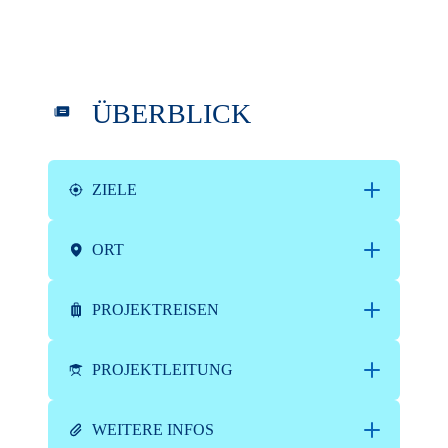
ÜBERBLICK
ZIELE
ORT
PROJEKTREISEN
PROJEKTLEITUNG
WEITERE INFOS