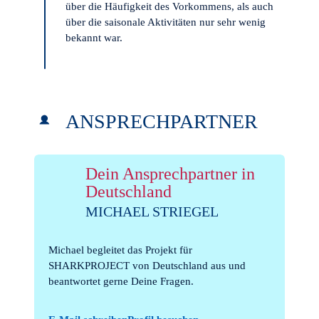
über die Häufigkeit des Vorkommens, als auch
über die saisonale Aktivitäten nur sehr wenig
bekannt war.
ANSPRECH­PARTNER
Dein Ansprechpartner in
Deutschland
MICHAEL STRIEGEL
Michael begleitet das Projekt für
SHARKPROJECT von Deutschland aus und
beantwortet gerne Deine Fragen.