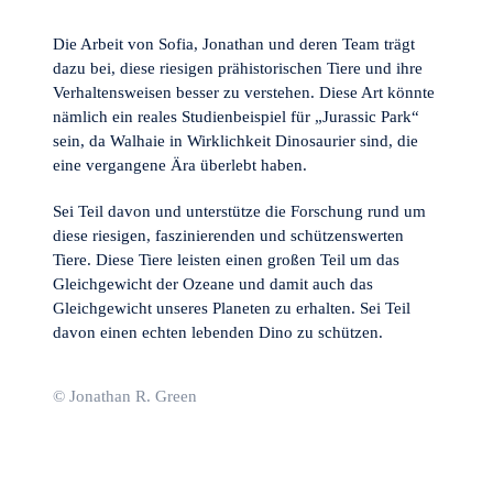
Die Arbeit von Sofia, Jonathan und deren Team trägt
dazu bei, diese riesigen prähistorischen Tiere und ihre
Verhaltensweisen besser zu verstehen. Diese Art könnte
nämlich ein reales Studienbeispiel für „Jurassic Park“
sein, da Walhaie in Wirklichkeit Dinosaurier sind, die
eine vergangene Ära überlebt haben.
Sei Teil davon und unterstütze die Forschung rund um
diese riesigen, faszinierenden und schützenswerten
Tiere. Diese Tiere leisten einen großen Teil um das
Gleichgewicht der Ozeane und damit auch das
Gleichgewicht unseres Planeten zu erhalten. Sei Teil
davon einen echten lebenden Dino zu schützen.
© Jonathan R. Green