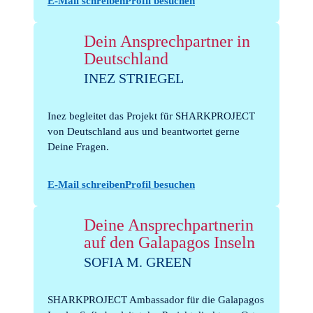
E-Mail schreiben
Profil besuchen
Dein Ansprechpartner in
Deutschland
INEZ STRIEGEL
Inez begleitet das Projekt für SHARKPROJECT
von Deutschland aus und beantwortet gerne
Deine Fragen.
E-Mail schreiben
Profil besuchen
Deine Ansprechpartnerin
auf den Galapagos Inseln
SOFIA M. GREEN
SHARKPROJECT Ambassador für die Galapagos