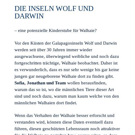
DIE INSELN WOLF UND
DARWIN
– eine potenzielle Kinderstube für Walhaie?
Vor den Küsten der Galapagosinseln Wolf und Darwin
werden seit über 30 Jahren immer wieder
ausgewachsene, überwiegend weibliche und noch dazu
fortgeschritten trächtige, Walhaie beobachtet. Daher ist
es verwunderlich, dass es nur sehr wenige bis gar keine
jungen gar neugeborene Walhaie dort zu finden gibt.
Sofia, Jonathan und Team
wollen herausfinden,
warum das so ist, wo die männlichen Tiere dieser Art
sind und noch dazu, warum man kaum welche von den
männlichen Walhaien dort findet.
Wenn das Verhalten der Walhaie besser erforscht und
verstanden wird, können diese Daten eventuell dazu
führen, diesen geschützten Lebensraum noch attraktiver