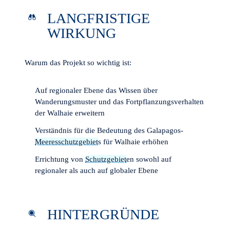
LANGFRISTIGE
WIRKUNG
Warum das Projekt so wichtig ist:
Auf regionaler Ebene das Wissen über
Wanderungsmuster und das Fortpflanzungsverhalten
der Walhaie erweitern
Verständnis für die Bedeutung des Galapagos-
Meeresschutzgebiet
s für Walhaie erhöhen
Errichtung von
Schutzgebiet
en sowohl auf
regionaler als auch auf globaler Ebene
HINTERGRÜNDE