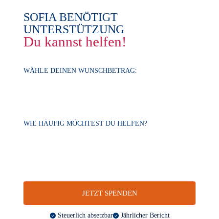
SOFIA BENÖTIGT
UNTERSTÜTZUNG
Du kannst helfen!
WÄHLE DEINEN WUNSCHBETRAG:
WIE HÄUFIG MÖCHTEST DU HELFEN?
JETZT SPENDEN
Steuerlich absetzbar
Jährlicher Bericht