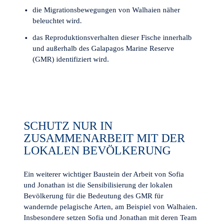
die Migrationsbewegungen von Walhaien näher
beleuchtet wird.
das Reproduktionsverhalten dieser Fische innerhalb
und außerhalb des Galapagos Marine Reserve
(GMR) identifiziert wird.
SCHUTZ NUR IN
ZUSAMMENARBEIT MIT DER
LOKALEN BEVÖLKERUNG
Ein weiterer wichtiger Baustein der Arbeit von Sofia
und Jonathan ist die Sensibilisierung der lokalen
Bevölkerung für die Bedeutung des GMR für
wandernde pelagische Arten, am Beispiel von Walhaien.
Insbesondere setzen Sofia und Jonathan mit deren Team