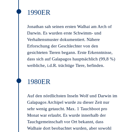
1990ER
Jonathan sah seinen ersten Walhai am Arch of
Darwin. Es wurden erste Schwimm- und
Verhaltensmuster dokumentiert. Nähere
Erforschung der Geschlechter von den
gesichteten Tieren begann. Erste Erkenntnisse,
dass sich auf Galapagos hauptsächlich (99,8 %)
weibliche, i.d.R. trächtige Tiere, befinden.
1980ER
Auf den nördlichsten Inseln Wolf und Darwin im
Galapagos Archipel wurde zu dieser Zeit nur
sehr wenig getaucht. Max. 1 Tauchboot pro
Monat war erlaubt. Es wurde innerhalb der
Tauchgemeinschaft vor Ort bekannt, dass
Walhaie dort beobachtet wurden, aber sowohl