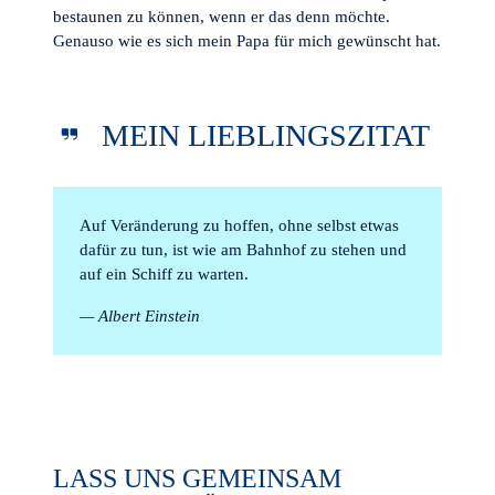
bestaunen zu können, wenn er das denn möchte.
Genauso wie es sich mein Papa für mich gewünscht hat.
MEIN LIEBLINGSZITAT
Auf Veränderung zu hoffen, ohne selbst etwas
dafür zu tun, ist wie am Bahnhof zu stehen und
auf ein Schiff zu warten.
— Albert Einstein
LASS UNS GEMEINSAM