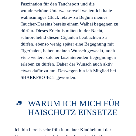
Faszination für den Tauchsport und die
wunderschöne Unterwasserwelt weiter. Ich hatte
wahnsinniges Glück relativ zu Beginn meines
Taucher-Daseins bereits einem Walhai begegnen zu
dürfen. Dieses Erlebnis mitten in der Nacht,
schnorchelnd diesen Giganten beobachten zu
dürfen, ebenso wenig später eine Begegnung mit
Tigerhaien, haben meinen Wunsch geweckt, noch
viele weitere solcher faszinierenden Begegnungen
erleben zu dürfen. Daher der Wunsch auch aktiv
etwas dafür zu tun. Deswegen bin ich Mitglied bei
SHARKPROJECT geworden.
WARUM ICH MICH FÜR
HAISCHUTZ EINSETZE
Ich bin bereits sehr früh in meiner Kindheit mit der