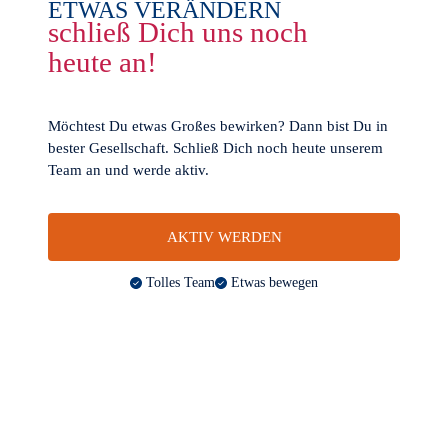
ETWAS VERÄNDERN
schließ Dich uns noch
heute an!
Möchtest Du etwas Großes bewirken? Dann bist Du in
bester Gesellschaft. Schließ Dich noch heute unserem
Team an und werde aktiv.
AKTIV WERDEN
Tolles Team
Etwas bewegen