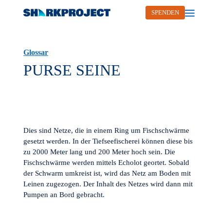
SPENDEN
Open me
Glossar
PURSE SEINE
Dies sind Netze, die in einem Ring um Fischschwärme
gesetzt werden. In der Tiefseefischerei können diese bis
zu 2000 Meter lang und 200 Meter hoch sein. Die
Fischschwärme werden mittels Echolot geortet. Sobald
der Schwarm umkreist ist, wird das Netz am Boden mit
Leinen zugezogen. Der Inhalt des Netzes wird dann mit
Pumpen an Bord gebracht.