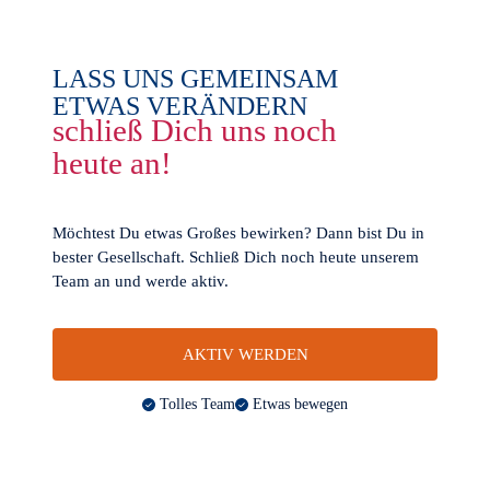
LASS UNS GEMEINSAM
ETWAS VERÄNDERN
schließ Dich uns noch
heute an!
Möchtest Du etwas Großes bewirken? Dann bist Du in
bester Gesellschaft. Schließ Dich noch heute unserem
Team an und werde aktiv.
AKTIV WERDEN
Tolles Team
Etwas bewegen