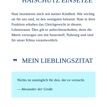
HAISCHUTZ EINSETZE
Haie faszinieren mich seit meiner Kindheit. Wie wichtig
sie für uns sind, ist den wenigsten bekannt. Haie in ihrer
Funktion erhalten das Gleichgewicht in diesem
Lebensraum. Dies gilt es aufrechtzuerhalten, denn die
Meere versorgen uns mit Sauerstoff, Nahrung und sind
für unser Klima verantwortlich.
MEIN LIEBLINGSZITAT
Nichts ist unmöglich für den, der es versucht.
— Alexander der Große