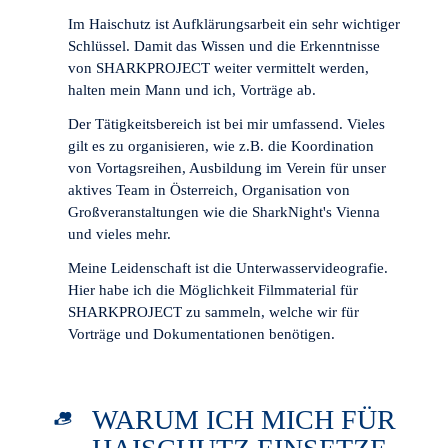
Im Haischutz ist Aufklärungsarbeit ein sehr wichtiger
Schlüssel. Damit das Wissen und die Erkenntnisse
von SHARKPROJECT weiter vermittelt werden,
halten mein Mann und ich, Vorträge ab.
Der Tätigkeitsbereich ist bei mir umfassend. Vieles
gilt es zu organisieren, wie z.B. die Koordination
von Vortagsreihen, Ausbildung im Verein für unser
aktives Team in Österreich, Organisation von
Großveranstaltungen wie die SharkNight's Vienna
und vieles mehr.
Meine Leidenschaft ist die Unterwasservideografie.
Hier habe ich die Möglichkeit Filmmaterial für
SHARKPROJECT zu sammeln, welche wir für
Vorträge und Dokumentationen benötigen.
WARUM ICH MICH FÜR