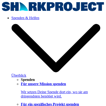
Spenden & Helfen
Überblick
Spenden
Für unsere Mission spenden
Wir setzen Deine Spende dort ein, wo sie am
dringendsten benötigt wird.
Für ein spezifisches Projekt spenden