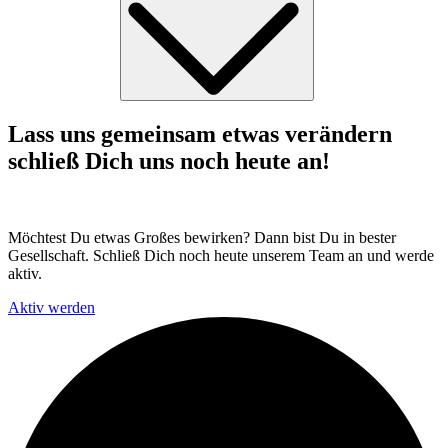
Lass uns gemeinsam
etwas verändern
schließ Dich uns noch heute an!
Möchtest Du etwas Großes bewirken? Dann bist Du in bester
Gesellschaft. Schließ Dich noch heute unserem Team an und werde
aktiv.
Aktiv werden