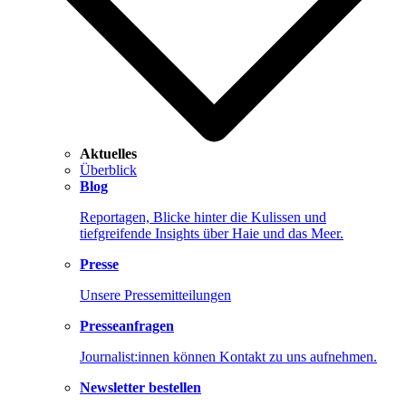
Aktuelles
Überblick
Blog
Reportagen, Blicke hinter die Kulissen und
tiefgreifende Insights über Haie und das Meer.
Presse
Unsere Pressemitteilungen
Presseanfragen
Journalist:innen können Kontakt zu uns aufnehmen.
Newsletter bestellen