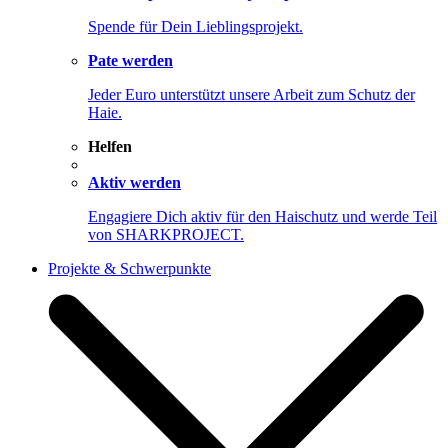
Spende für Dein Lieblingsprojekt.
Pate werden
Jeder Euro unterstützt unsere Arbeit zum Schutz der
Haie.
Helfen
Aktiv werden
Engagiere Dich aktiv für den Haischutz und werde Teil
von SHARKPROJECT.
Projekte & Schwerpunkte