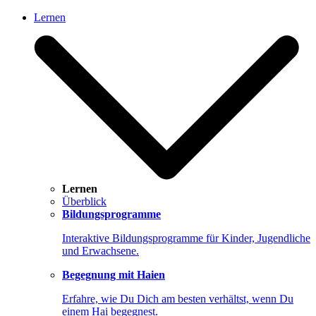
Lernen
Lernen
Überblick
Bildungsprogramme
Interaktive Bildungsprogramme für Kinder, Jugendliche
und Erwachsene.
Begegnung mit Haien
Erfahre, wie Du Dich am besten verhältst, wenn Du
einem Hai begegnest.