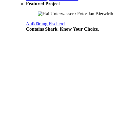
Featured Project
Aufklärung
Fischerei
Contains Shark. Know Your Choice.