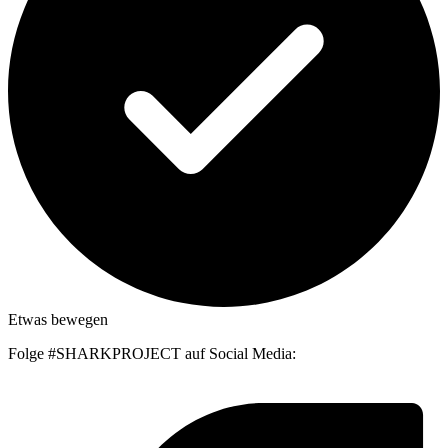
Etwas bewegen
Folge #SHARKPROJECT auf Social Media: