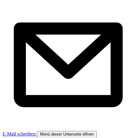
E-Mail schreiben
Menü dieser Unterseite öffnen