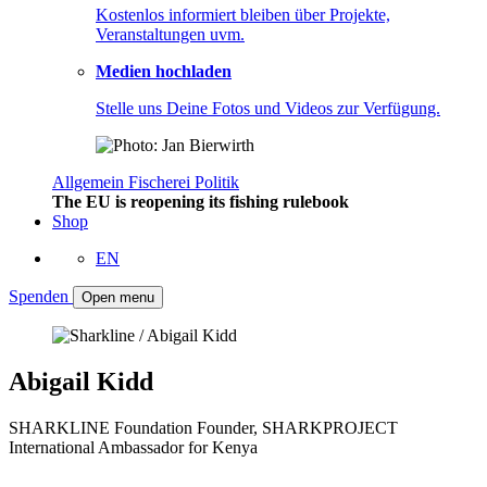
Kostenlos informiert bleiben über Projekte,
Veranstaltungen uvm.
Medien hochladen
Stelle uns Deine Fotos und Videos zur Verfügung.
Allgemein
Fischerei
Politik
The EU is reopening its fishing rulebook
Shop
EN
Spenden
Open menu
Abigail Kidd
SHARKLINE Foundation Founder, SHARKPROJECT
International Ambassador for Kenya