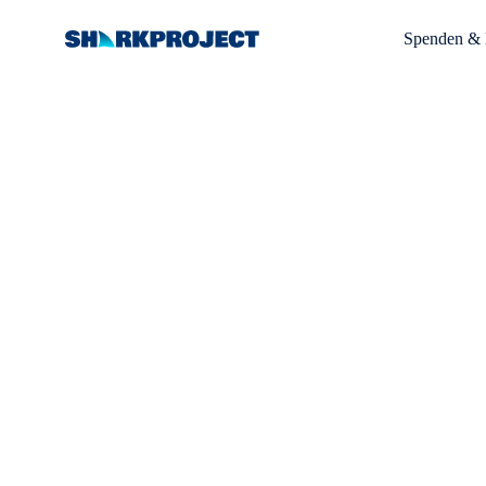
Spenden & 