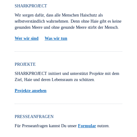
SHARKPROJECT
Wir sorgen dafür, dass alle Menschen Haischutz als
selbstverständlich wahrnehmen. Denn ohne Haie gibt es keine
gesunden Meere und ohne gesunde Meere stirbt der Mensch.
Wer wir sind
Was wir tun
PROJEKTE
SHARKPROJECT initiiert und unterstützt Projekte mit dem
Ziel, Haie und deren Lebensraum zu schützen.
Projekte ansehen
PRESSEANFRAGEN
Für Presseanfragen kannst Du unser
Formular
nutzen.