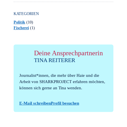
KATEGORIEN
Politik
(10)
Fischerei
(1)
Deine Ansprechpartnerin
TINA REITERER
Journalist*innen, die mehr über Haie und die
Arbeit von SHARKPROJECT erfahren möchten,
können sich gerne an Tina wenden.
E-Mail schreiben
Profil besuchen