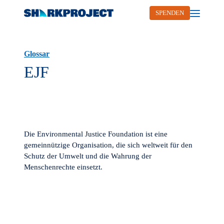
SPENDEN
Open me
Glossar
EJF
Die Environmental Justice Foundation ist eine
gemeinnützige Organisation, die sich weltweit für den
Schutz der Umwelt und die Wahrung der
Menschenrechte einsetzt.