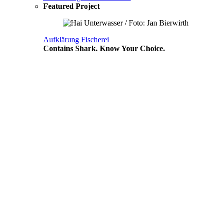
Featured Project
Aufklärung
Fischerei
Contains Shark. Know Your Choice.