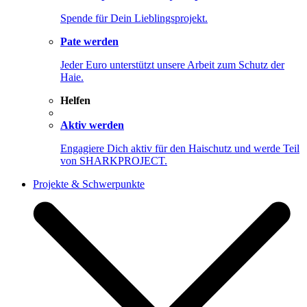
Spende für Dein Lieblingsprojekt.
Pate werden
Jeder Euro unterstützt unsere Arbeit zum Schutz der
Haie.
Helfen
Aktiv werden
Engagiere Dich aktiv für den Haischutz und werde Teil
von SHARKPROJECT.
Projekte & Schwerpunkte