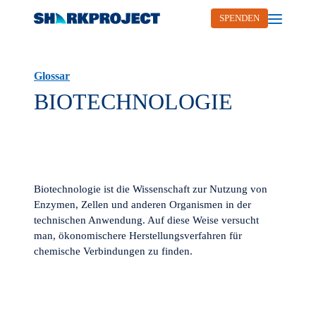
SPENDEN
Open me
Glossar
BIOTECHNOLOGIE
Biotechnologie ist die Wissenschaft zur Nutzung von
Enzymen, Zellen und anderen Organismen in der
technischen Anwendung. Auf diese Weise versucht
man, ökonomischere Herstellungsverfahren für
chemische Verbindungen zu finden.