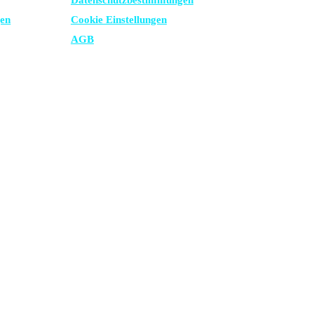
Datenschutz­bestimmungen
gen
Cookie Einstellungen
AGB